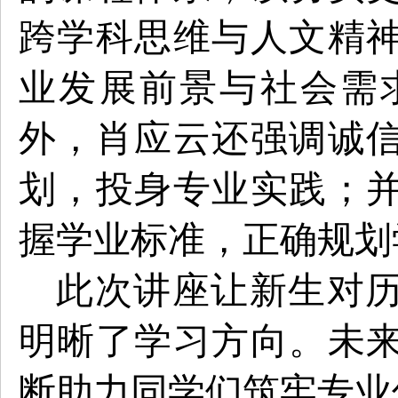
跨学科思维与人文精
业发展
前景
与社会需
外
，
肖应云还
强调诚
划，投身专业实践；
握学业标准，
正确
规划
此次讲座
让新生对
明晰了学习方向。未
断助力同学们筑牢专业