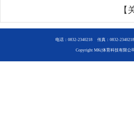
【
电话：0832-2340218 传真：0832-2
Copyright MK(体育科技有限公司)