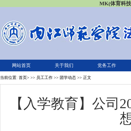
MK(体育科
网站首页
关于我们
党务工作
当前位置: 首页> >> 员工工作 >> 团学动态 >> 正文
【入学教育】公司2