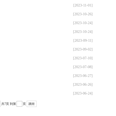
[2023-11-01]
[2023-10-26]
[2023-10-24]
[2023-10-24]
[2023-09-11]
[2023-09-02]
[2023-07-10]
[2023-07-08]
[2023-06-27]
[2023-06-26]
[2023-06-24]
共7页
到第
页
跳转