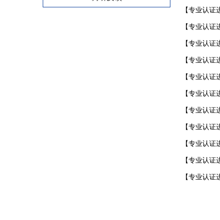
【专业认证
【专业认证
【专业认证
【专业认证
【专业认证进
【专业认证
【专业认证
【专业认证
【专业认证
【专业认证
【专业认证